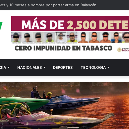
ños y 10 meses a hombre por portar arma en Balancán
GÍA
NACIONALES
DEPORTES
TECNOLOGIA