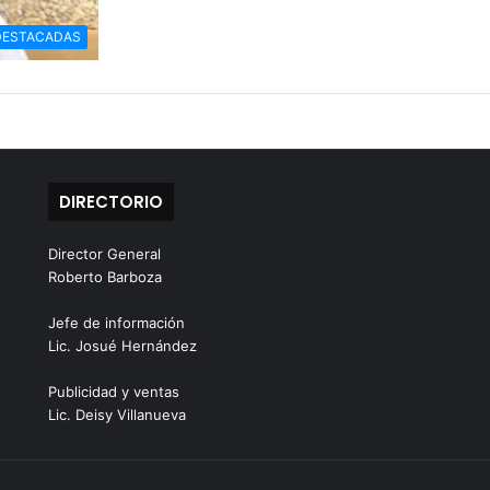
DESTACADAS
DIRECTORIO
Director General
Roberto Barboza
Jefe de información
Lic. Josué Hernández
Publicidad y ventas
Lic. Deisy Villanueva