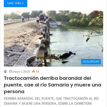
Leer más »
SEGURIDAD
mayo 1, 2025
36
Tractocamión derriba barandal del
puente, cae al río Samaria y muere una
persona
DERRIBA BARANDAL DEL PUENTE, CAE TRACTOCAMIÓN AL RÍO
SAMARIA Y MUERE UNA PERSONA, SOBRE LA CARRETERA