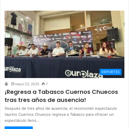
DEPORTES
mayo 23, 2025
7
¡Regresa a Tabasco Cuernos Chuecos
tras tres años de ausencia!
Después de tres años de ausencia, el reconocido espectaculo
taurino Cuernos Chuecos regresa a Tabasco para ofrecer un
espectáculo lleno…