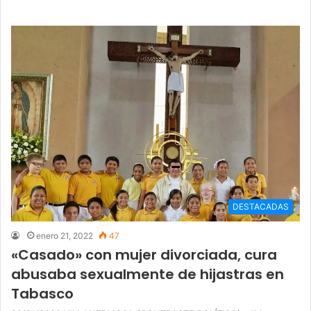
DESTACADAS
enero 21, 2022
47
«Casado» con mujer divorciada, cura
abusaba sexualmente de hijastras en
Tabasco