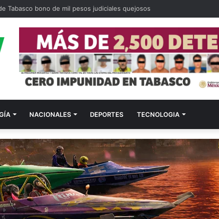
 de Tabasco bono de mil pesos judiciales quejosos
GÍA
NACIONALES
DEPORTES
TECNOLOGIA