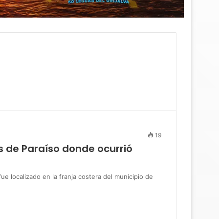
19
s de Paraíso donde ocurrió
 localizado en la franja costera del municipio de