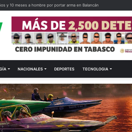
ños y 10 meses a hombre por portar arma en Balancán
GÍA
NACIONALES
DEPORTES
TECNOLOGIA