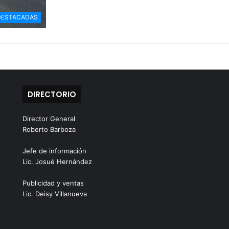
DESTACADAS
DIRECTORIO
Director General
Roberto Barboza
Jefe de información
Lic. Josué Hernández
Publicidad y ventas
Lic. Deisy Villanueva