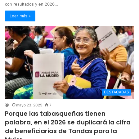
con resultados y en 2026…
Leer más »
DESTACADAS
mayo 23, 2025
7
Porque las tabasqueñas tienen
palabra, en el 2026 se duplicará la cifra
de beneficiarias de Tandas para la