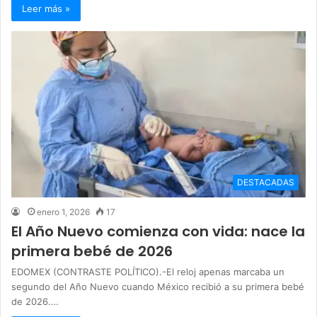
Leer más »
DESTACADAS
enero 1, 2026
17
El Año Nuevo comienza con vida: nace la
primera bebé de 2026
EDOMEX (CONTRASTE POLÍTICO).-El reloj apenas marcaba un
segundo del Año Nuevo cuando México recibió a su primera bebé
de 2026.…