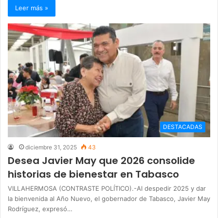
Leer más »
DESTACADAS
diciembre 31, 2025
43
Desea Javier May que 2026 consolide
historias de bienestar en Tabasco
VILLAHERMOSA (CONTRASTE POLÍTICO).-Al despedir 2025 y dar
la bienvenida al Año Nuevo, el gobernador de Tabasco, Javier May
Rodríguez, expresó…