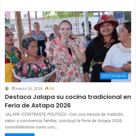
DESTACADAS
marzo 24, 2026
24
Destaca Jalapa su cocina tradicional en
Feria de Astapa 2026
JALAPA (CONTRASTE POLÍTICO).-Con una mezcla de tradición,
sabor y convivencia familiar, concluyó la Feria de Astapa 2026,
consolidándose como uno…