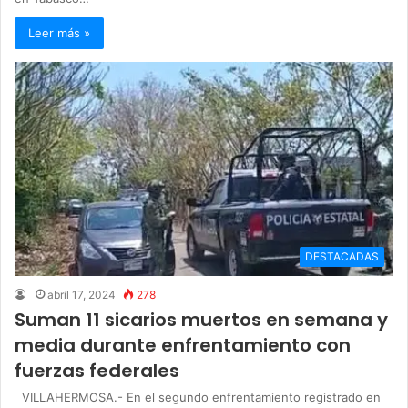
Leer más »
DESTACADAS
abril 17, 2024
278
Suman 11 sicarios muertos en semana y
media durante enfrentamiento con
fuerzas federales
VILLAHERMOSA.- En el segundo enfrentamiento registrado en