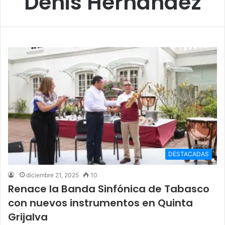
Denis Hernández
DESTACADAS
diciembre 21, 2025
10
Renace la Banda Sinfónica de Tabasco
con nuevos instrumentos en Quinta
Grijalva