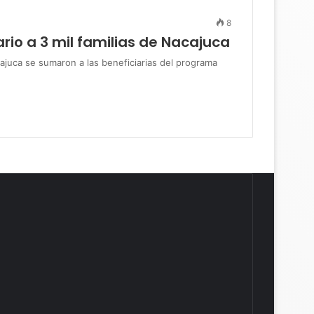
8
rio a 3 mil familias de Nacajuca
ca se sumaron a las beneficiarias del programa