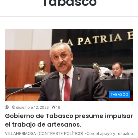
Tabasco
TABASCO
diciembre 12, 2023
16
Gobierno de Tabasco presume impulsar
el trabajo de artesanos.
VILLAHERMOSA (CONTRASTE POLÍTICO).-Con el apoyo y respaldo