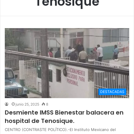
Tenosique
DESTACADAS
junio 25, 2025
8
Desmiente IMSS Bienestar balacera en
hospital de Tenosique.
CENTRO (CONTRASTE POLÍTICO).-El Instituto Mexicano del