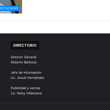
DESTACADAS
DIRECTORIO
Director General
Roberto Barboza
Jefe de información
Lic. Josué Hernández
Publicidad y ventas
Lic. Deisy Villanueva