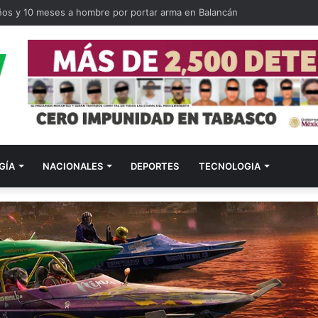
ños y 10 meses a hombre por portar arma en Balancán
GÍA
NACIONALES
DEPORTES
TECNOLOGIA