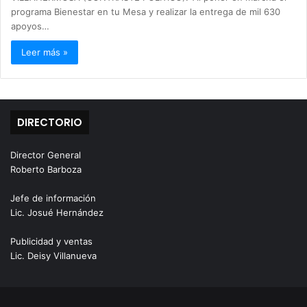
programa Bienestar en tu Mesa y realizar la entrega de mil 630
apoyos…
Leer más »
DIRECTORIO
Director General
Roberto Barboza
Jefe de información
Lic. Josué Hernández
Publicidad y ventas
Lic. Deisy Villanueva