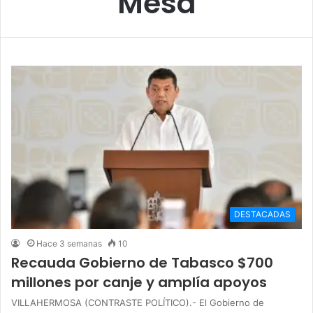
Mesa
DESTACADAS
Hace 3 semanas
10
Recauda Gobierno de Tabasco $700
millones por canje y amplía apoyos
VILLAHERMOSA (CONTRASTE POLÍTICO).- El Gobierno de