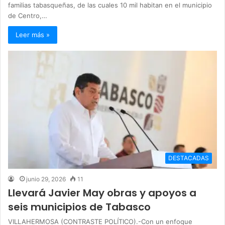
familias tabasqueñas, de las cuales 10 mil habitan en el municipio
de Centro,…
Leer más »
DESTACADAS
junio 29, 2026
11
Llevará Javier May obras y apoyos a
seis municipios de Tabasco
VILLAHERMOSA (CONTRASTE POLÍTICO).-Con un enfoque