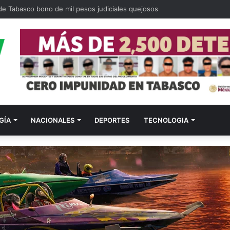
 de Tabasco bono de mil pesos judiciales quejosos
GÍA
NACIONALES
DEPORTES
TECNOLOGIA