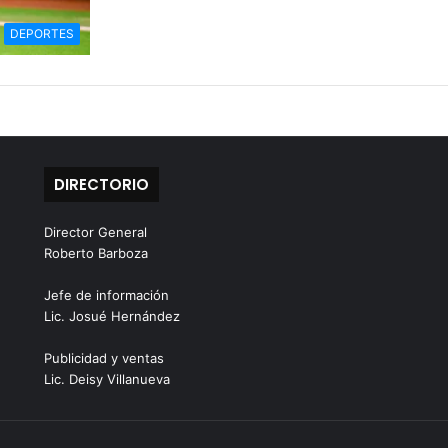
DEPORTES
DIRECTORIO
Director General
Roberto Barboza
Jefe de información
Lic. Josué Hernández
Publicidad y ventas
Lic. Deisy Villanueva