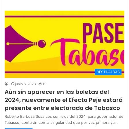
DESTACADAS
junio 6, 2023
19
Aún sin aparecer en las boletas del
2024, nuevamente el Efecto Peje estará
presente entre electorado de Tabasco
Roberto Barboza Sosa Los comicios del 2024 para gobernador de
Tabasco, contarán con la singularidad que por vez primera ya…