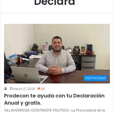
Declara”
DESTACADAS
marzo 21, 2024
63
Prodecon te ayuda con tu Declaración
Anual y gratis.
VILLAHERMOSA (CONTRASTE POLÍTICO).-La Procuraduría de la