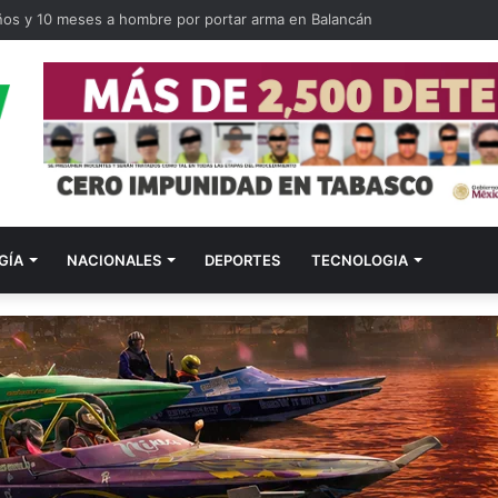
ños y 10 meses a hombre por portar arma en Balancán
GÍA
NACIONALES
DEPORTES
TECNOLOGIA