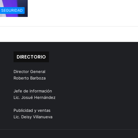
SEGURIDAD
DIRECTORIO
Director General
Roberto Barboza
Jefe de información
Lic. Josué Hernández
Publicidad y ventas
Lic. Deisy Villanueva