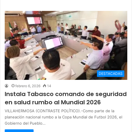
DESTACADAS
febrero 6, 2026
14
Instala Tabasco comando de seguridad
en salud rumbo al Mundial 2026
VILLAHERMOSA (CONTRASTE POLÍTICO).-Como parte de la
planeación nacional rumbo a la Copa Mundial de Futbol 2026, el
Gobierno del Pueblo…