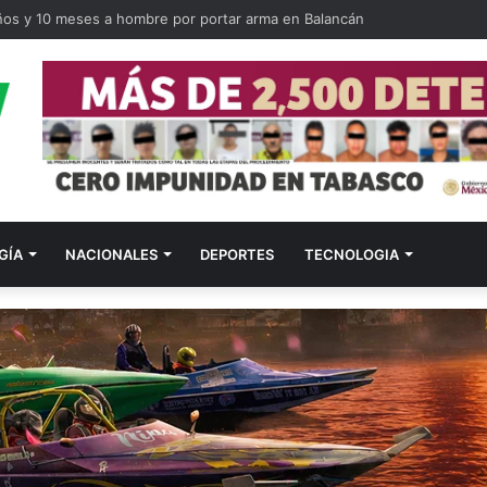
ños y 10 meses a hombre por portar arma en Balancán
GÍA
NACIONALES
DEPORTES
TECNOLOGIA