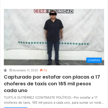
CHIAPAS
diciembre 17, 2025
73
Capturado por estafar con placas a 17
choferes de taxis con 165 mil pesos
cada uno
TUXTLA GUTIÉRREZ (CONTRASTE POLÍTICO).–Por estafar a 17
choferes de taxis, 165 mil pesos a cada uno, para sumar un total…