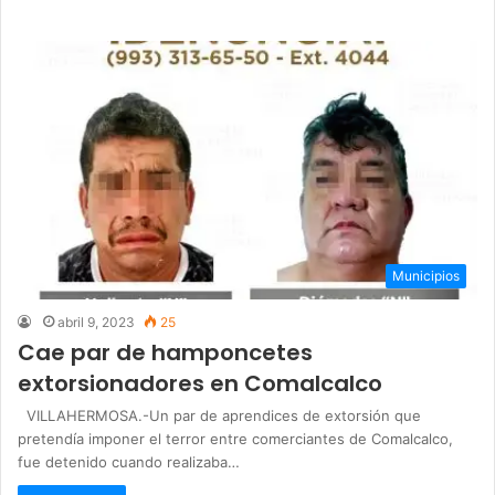
Municipios
abril 9, 2023
25
Cae par de hamponcetes
extorsionadores en Comalcalco
VILLAHERMOSA.-Un par de aprendices de extorsión que
pretendía imponer el terror entre comerciantes de Comalcalco,
fue detenido cuando realizaba…