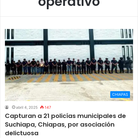
operativo
CHIAPAS
abril 4, 2025
147
Capturan a 21 policías municipales de
Suchiapa, Chiapas, por asociación
delictuosa