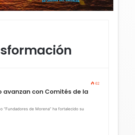
nsformación
62
 avanzan con Comités de la
 “Fundadores de Morena” ha fortalecido su