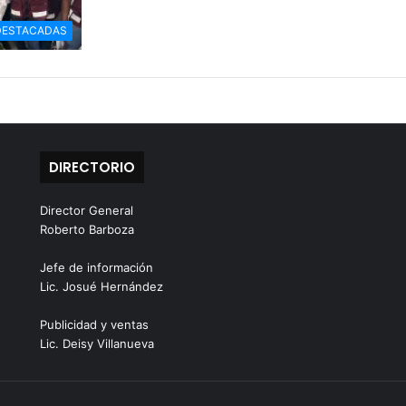
DESTACADAS
DIRECTORIO
Director General
Roberto Barboza
Jefe de información
Lic. Josué Hernández
Publicidad y ventas
Lic. Deisy Villanueva