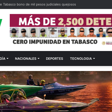
de Tabasco bono de mil pesos judiciales quejosos
GÍA
NACIONALES
DEPORTES
TECNOLOGIA