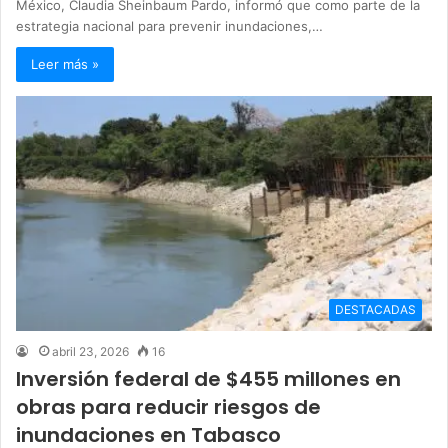
México, Claudia Sheinbaum Pardo, informó que como parte de la
estrategia nacional para prevenir inundaciones,…
Leer más »
DESTACADAS
abril 23, 2026
16
Inversión federal de $455 millones en
obras para reducir riesgos de
inundaciones en Tabasco