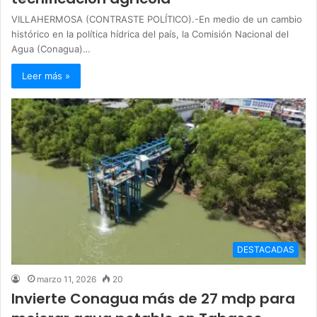
VILLAHERMOSA (CONTRASTE POLÍTICO).-En medio de un cambio
histórico en la política hídrica del país, la Comisión Nacional del
Agua (Conagua)…
Leer más »
DESTACADAS
marzo 11, 2026
20
Invierte Conagua más de 27 mdp para