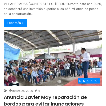
VILLAHERMOSA (CONTRASTE POLÍTICO).–Durante este año 2026,
se destinará una inversión superior a los 455 millones de pesos
en la construcción…
Leer más »
DESTACADAS
marzo 28, 2026
6
Anuncia Javier May reparación de
bordos para evitar inundaciones