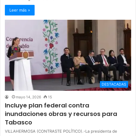
Leer más »
DESTACADAS
mayo 14, 2026
15
Incluye plan federal contra
inundaciones obras y recursos para
Tabasco
VILLAHERMOSA (CONTRASTE POLÍTICO).-La presidenta de