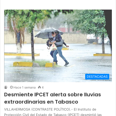
DESTACADAS
Hace 1 semana
4
Desmiente IPCET alerta sobre lluvias
extraordinarias en Tabasco
VILLAHERMOSA (CONTRASTE POLÍTICO).- El Instituto de
Protección Civil del Estado de Tabasco (IPCET) desmintió las