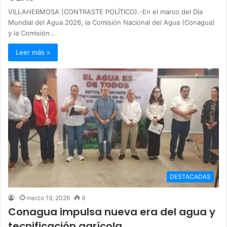
VILLAHERMOSA (CONTRASTE POLÍTICO).-En el marco del Día
Mundial del Agua 2026, la Comisión Nacional del Agua (Conagua)
y la Comisión…
Leer más »
DESTACADAS
marzo 19, 2026
9
Conagua impulsa nueva era del agua y
tecnificación agrícola