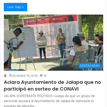
Leer más »
DESTACADAS
diciembre 16, 2025
19
Aclara Ayuntamiento de Jalapa que no
participó en sorteo de CONAVI
JALAPA (CONTRASTE POLÍTICO).-Luego de que un grupo de
personas acusara al Ayuntamiento de Jalapa de manosear el
proceso de elección…