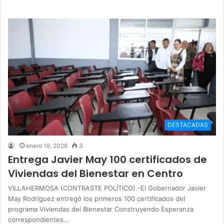
DESTACADAS
enero 19, 2026
3
Entrega Javier May 100 certificados de
Viviendas del Bienestar en Centro
VILLAHERMOSA (CONTRASTE POLÍTICO).-El Gobernador Javier
May Rodríguez entregó los primeros 100 certificados del
programa Viviendas del Bienestar Construyendo Esperanza
correspondientes…