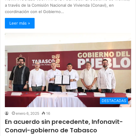
a través de la Comisión Nacional de Vivienda (Conavi), en
coordinación con el Gobierno…
Leer más »
DESTACADAS
enero 6, 2025
16
En acuerdo sin precedente, Infonavit-
Conavi-gobierno de Tabasco