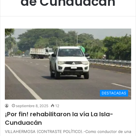
de Cunduacán
DESTACADAS
septiembre 8, 2025
12
¡Por fin! rehabilitaron la vía La Isla-
Cunduacán
VILLAHERMOSA (CONTRASTE POLÍTICO).-Como conductor de una