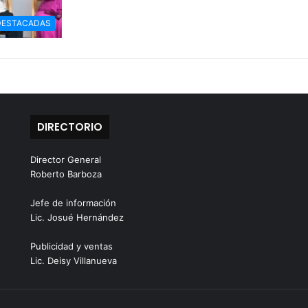
DESTACADAS
DIRECTORIO
Director General
Roberto Barboza
Jefe de información
Lic. Josué Hernández
Publicidad y ventas
Lic. Deisy Villanueva