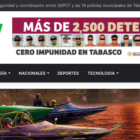
guridad y coordinación entre SSPCT y las 16 policías municipales de Ta
GÍA
NACIONALES
DEPORTES
TECNOLOGIA