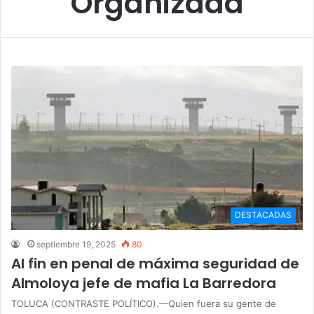
Organizada
DESTACADAS
septiembre 19, 2025
80
Al fin en penal de máxima seguridad de
Almoloya jefe de mafia La Barredora
TOLUCA (CONTRASTE POLÍTICO).—Quien fuera su gente de