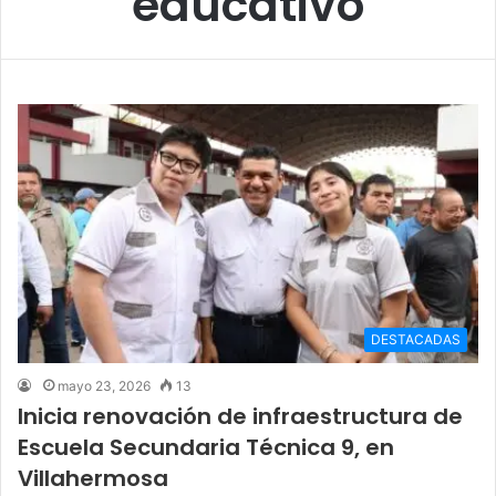
educativo
DESTACADAS
mayo 23, 2026
13
Inicia renovación de infraestructura de
Escuela Secundaria Técnica 9, en
Villahermosa