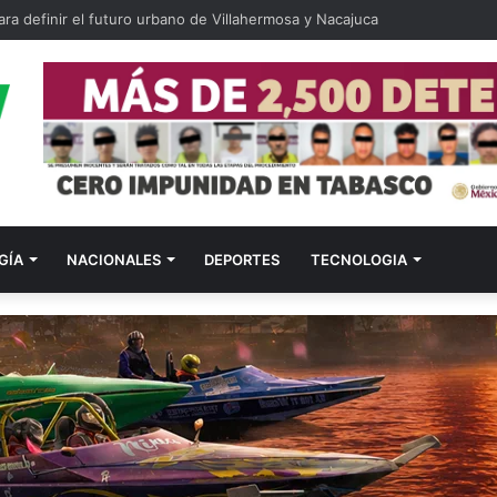
ra definir el futuro urbano de Villahermosa y Nacajuca
GÍA
NACIONALES
DEPORTES
TECNOLOGIA