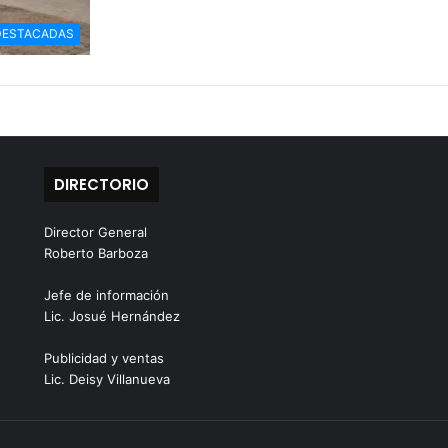
DESTACADAS
DIRECTORIO
Director General
Roberto Barboza
Jefe de información
Lic. Josué Hernández
Publicidad y ventas
Lic. Deisy Villanueva