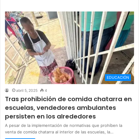
EDUCACIÓN
abril 5, 2025
4
Tras prohibición de comida chatarra en
escuelas, vendedores ambulantes
persisten en los alrededores
A pesar de la implementación de normativas que prohíben la
venta de comida chatarra al interior de las escuelas, la…