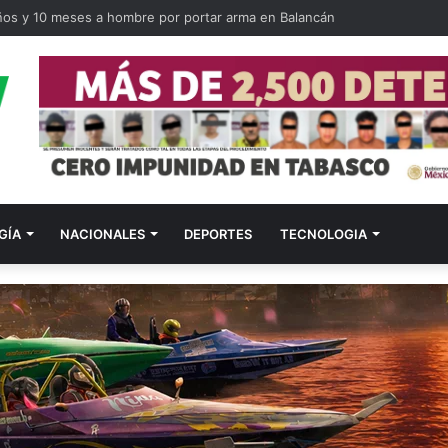
ños y 10 meses a hombre por portar arma en Balancán
GÍA
NACIONALES
DEPORTES
TECNOLOGIA