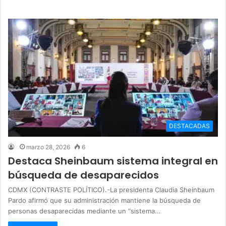
DESTACADAS
marzo 28, 2026
6
Destaca Sheinbaum sistema integral en
búsqueda de desaparecidos
CDMX (CONTRASTE POLÍTICO).-La presidenta Claudia Sheinbaum
Pardo afirmó que su administración mantiene la búsqueda de
personas desaparecidas mediante un “sistema…