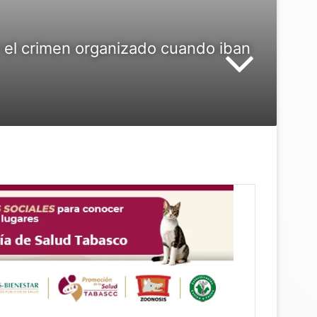
r el crimen organizado cuando iban