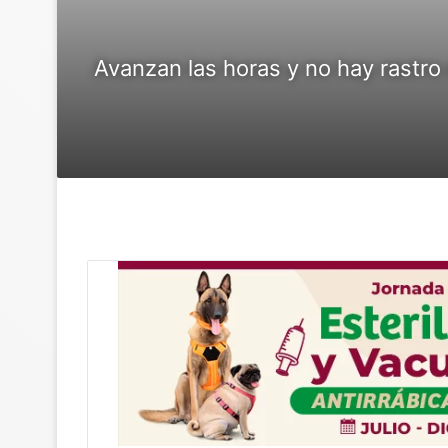
Avanzan las horas y no hay rastro