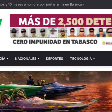
ilitares como primeros respondientes en Tabasco
GÍA
NACIONALES
DEPORTES
TECNOLOGIA