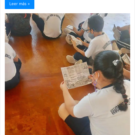
Leer más »