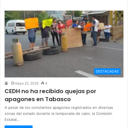
DESTACADAS
mayo 22, 2025
4
CEDH no ha recibido quejas por
apagones en Tabasco
A pesar de los constantes apagones registrados en diversas
zonas del estado durante la temporada de calor, la Comisión
Estatal…