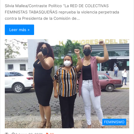
Silvia Mallea/Contraste Político “La RED DE COLECTIVAS
FEMINISTAS TABASQUEÑAS reprueba la violencia perpetrada
contra la Presidenta de la Comisión de…
Leer más »
FEMINISMO