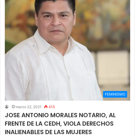
FEMINISMO
marzo 22, 2021
415
JOSE ANTONIO MORALES NOTARIO, AL
FRENTE DE LA CEDH, VIOLA DERECHOS
INALIENABLES DE LAS MUJERES