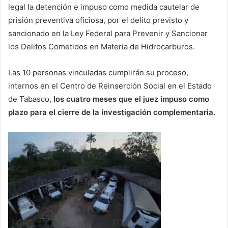
legal la detención e impuso como medida cautelar de
prisión preventiva oficiosa, por el delito previsto y
sancionado en la Ley Federal para Prevenir y Sancionar
los Delitos Cometidos en Materia de Hidrocarburos.
Las 10 personas vinculadas cumplirán su proceso,
internos en el Centro de Reinserción Social en el Estado
de Tabasco,
los cuatro meses que el juez impuso como
plazo para el cierre de la investigación complementaria.