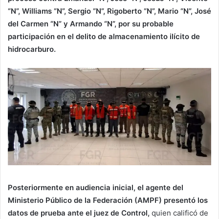
“N”, Williams “N”, Sergio “N”, Rigoberto “N”, Mario “N”, José
del Carmen “N” y Armando “N”, por su probable
participación en el delito de almacenamiento ilícito de
hidrocarburo.
Posteriormente en audiencia inicial, el agente del
Ministerio Público de la Federación (AMPF) presentó los
datos de prueba ante el juez de Control,
quien calificó de