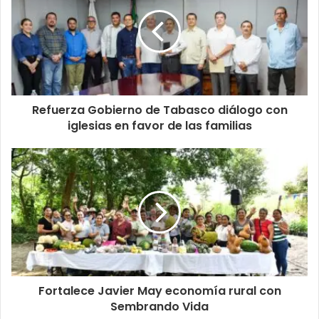
Refuerza Gobierno de Tabasco diálogo con
iglesias en favor de las familias
Fortalece Javier May economía rural con
Sembrando Vida