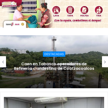
DESTACADAS
Caen en Tabasco operadores de
Refinería clandestina de Coatzacoalcos