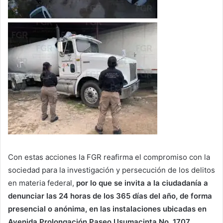
Con estas acciones la FGR reafirma el compromiso con la
sociedad para la investigación y persecución de los delitos
en materia federal,
por lo que se invita a la ciudadanía a
denunciar las 24 horas de los 365 días del año, de forma
presencial o anónima, en las instalaciones ubicadas en
Avenida Prolongación Paseo Usumacinta No. 1707,