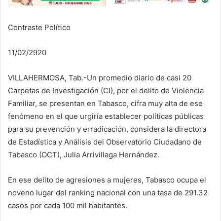
Contraste Político
11/02/2920
VILLAHERMOSA, Tab.-Un promedio diario de casi 20
Carpetas de Investigación (CI), por el delito de Violencia
Familiar, se presentan en Tabasco, cifra muy alta de ese
fenómeno en el que urgiría establecer políticas públicas
para su prevención y erradicación, considera la directora
de Estadística y Análisis del Observatorio Ciudadano de
Tabasco (OCT), Julia Arrivillaga Hernández.
En ese delito de agresiones a mujeres, Tabasco ocupa el
noveno lugar del ranking nacional con una tasa de 291.32
casos por cada 100 mil habitantes.