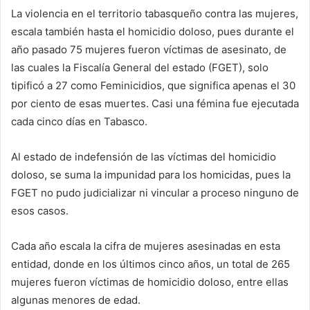
La violencia en el territorio tabasqueño contra las mujeres,
escala también hasta el homicidio doloso, pues durante el
año pasado 75 mujeres fueron víctimas de asesinato, de
las cuales la Fiscalía General del estado (FGET), solo
tipificó a 27 como Feminicidios, que significa apenas el 30
por ciento de esas muertes. Casi una fémina fue ejecutada
cada cinco días en Tabasco.
Al estado de indefensión de las víctimas del homicidio
doloso, se suma la impunidad para los homicidas, pues la
FGET no pudo judicializar ni vincular a proceso ninguno de
esos casos.
Cada año escala la cifra de mujeres asesinadas en esta
entidad, donde en los últimos cinco años, un total de 265
mujeres fueron víctimas de homicidio doloso, entre ellas
algunas menores de edad.