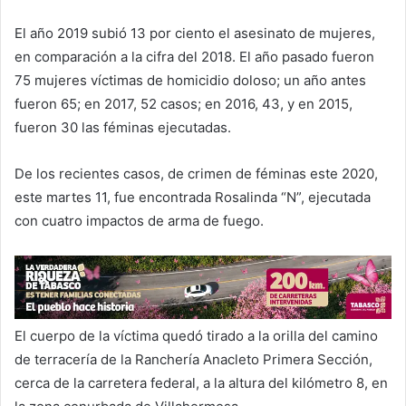
El año 2019 subió 13 por ciento el asesinato de mujeres,
en comparación a la cifra del 2018. El año pasado fueron
75 mujeres víctimas de homicidio doloso; un año antes
fueron 65; en 2017, 52 casos; en 2016, 43, y en 2015,
fueron 30 las féminas ejecutadas.
De los recientes casos, de crimen de féminas este 2020,
este martes 11, fue encontrada Rosalinda “N”, ejecutada
con cuatro impactos de arma de fuego.
El cuerpo de la víctima quedó tirado a la orilla del camino
de terracería de la Ranchería Anacleto Primera Sección,
cerca de la carretera federal, a la altura del kilómetro 8, en