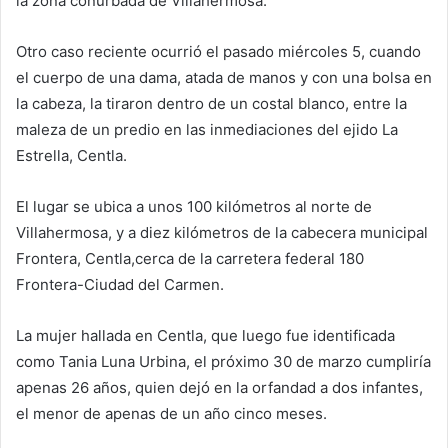
la zona conurbada de Villahermosa.
Otro caso reciente ocurrió el pasado miércoles 5, cuando
el cuerpo de una dama, atada de manos y con una bolsa en
la cabeza, la tiraron dentro de un costal blanco, entre la
maleza de un predio en las inmediaciones del ejido La
Estrella, Centla.
El lugar se ubica a unos 100 kilómetros al norte de
Villahermosa, y a diez kilómetros de la cabecera municipal
Frontera, Centla,cerca de la carretera federal 180
Frontera-Ciudad del Carmen.
La mujer hallada en Centla, que luego fue identificada
como Tania Luna Urbina, el próximo 30 de marzo cumpliría
apenas 26 años, quien dejó en la orfandad a dos infantes,
el menor de apenas de un año cinco meses.