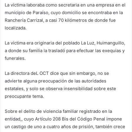
La víctima laboraba como secretaria en una empresa en el
municipio de Paraíso, cuyo domicilio se encontraba en la
Ranchería Carrizal, a casi 70 kilómetros de donde fue
localizada.
La víctima era originaria del poblado La Luz, Huimanguillo,
a donde su familia la trasladó para efectuar las exequias y
funerales.
La directora deL OCT dice que sin embargo, no se
advierte alguna preocupación de las autoridades
estatales, y solo se observa insensibilidad sobre este
preocupante tema.
Sobre el delito de violencia familiar registrado en la
entidad,, cuyo Artículo 208 Bis del Código Penal impone
un castigo de uno a cuatro años de prisión, también crece