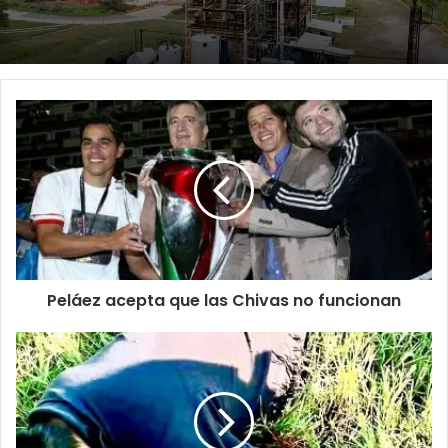
Peláez acepta que las Chivas no funcionan