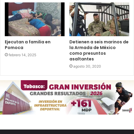
Ejecutan a familia en
Detienen a seis marinos de
Pomoca
la Armada de México
como presuntos
febrero 14, 2025
asaltantes
agosto 30, 2020