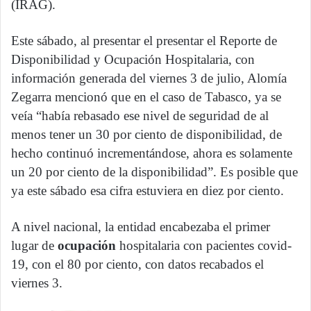
(IRAG).
Este sábado, al presentar el presentar el Reporte de
Disponibilidad y Ocupación Hospitalaria, con
información generada del viernes 3 de julio, Alomía
Zegarra mencionó que en el caso de Tabasco, ya se
veía “había rebasado ese nivel de seguridad de al
menos tener un 30 por ciento de disponibilidad, de
hecho continuó incrementándose, ahora es solamente
un 20 por ciento de la disponibilidad”. Es posible que
ya este sábado esa cifra estuviera en diez por ciento.
A nivel nacional, la entidad encabezaba el primer
lugar de
ocupación
hospitalaria con pacientes covid-
19, con el 80 por ciento, con datos recabados el
viernes 3.