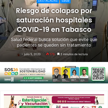
DESTACADAS
Salud
Riesgo de colapso por
saturación hospitales
COVID-19 en Tabasco
Salud federal busca solución que evite que
pacientes se queden sin tratamiento
julio 5, 2020
179
3 minutos de lectura