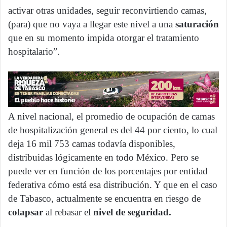
activar otras unidades, seguir reconvirtiendo camas,
(para) que no vaya a llegar este nivel a una
saturación
que en su momento impida otorgar el tratamiento
hospitalario”.
A nivel nacional, el promedio de ocupación de camas
de hospitalización general es del 44 por ciento, lo cual
deja 16 mil 753 camas todavía disponibles,
distribuidas lógicamente en todo México. Pero se
puede ver en función de los porcentajes por entidad
federativa cómo está esa distribución. Y que en el caso
de Tabasco, actualmente se encuentra en riesgo de
colapsar
al rebasar el
nivel de seguridad.