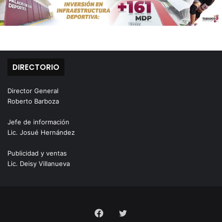
DIRECTORIO
Director General
Roberto Barboza
Jefe de información
Lic. Josué Hernández
Publicidad y ventas
Lic. Deisy Villanueva
Facebook
Twitter