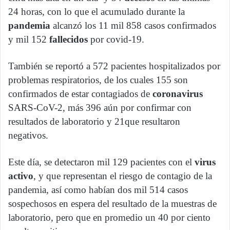
24 horas, con lo que el acumulado durante la
pandemia
alcanzó los 11 mil 858 casos confirmados
y mil 152
fallecidos
por covid-19.
También se reportó a 572 pacientes hospitalizados por
problemas respiratorios, de los cuales 155 son
confirmados de estar contagiados de
coronavirus
SARS-CoV-2, más 396 aún por confirmar con
resultados de laboratorio y 21que resultaron
negativos.
Este día, se detectaron mil 129 pacientes con el
virus
activo
, y que representan el riesgo de contagio de la
pandemia, así como habían dos mil 514 casos
sospechosos en espera del resultado de la muestras de
laboratorio, pero que en promedio un 40 por ciento