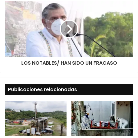
LOS NOTABLES/ HAN SIDO UN FRACASO
Publicaciones relacionadas