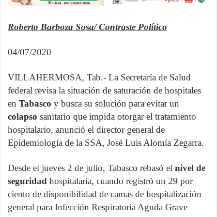
Roberto Barboza Sosa/ Contraste Político
04/07/2020
VILLAHERMOSA, Tab.- La Secretaría de Salud
federal revisa la situación de saturación de hospitales
en
Tabasco
y busca su solución para evitar un
colapso
sanitario que impida otorgar el tratamiento
hospitalario, anunció el director general de
Epidemiología de la SSA, José Luis Alomía Zegarra.
Desde el jueves 2 de julio, Tabasco rebasó el
nivel de
seguridad
hospitalaria, cuando registró un 29 por
ciento de disponibilidad de camas de hospitalización
general para Infección Respiratoria Aguda Grave