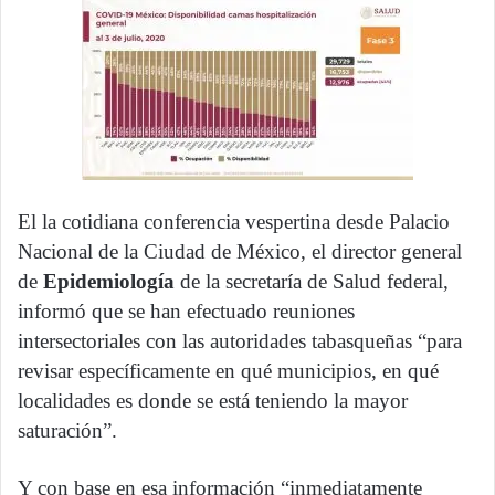
El la cotidiana conferencia vespertina desde Palacio
Nacional de la Ciudad de México, el director general
de
Epidemiología
de la secretaría de Salud federal,
informó que se han efectuado reuniones
intersectoriales con las autoridades tabasqueñas “para
revisar específicamente en qué municipios, en qué
localidades es donde se está teniendo la mayor
saturación”.
Y con base en esa información “inmediatamente