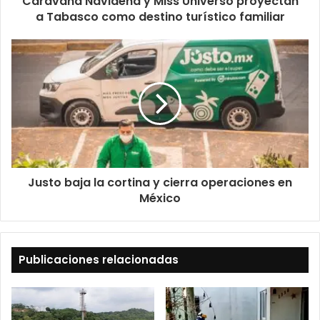
Caravana Navideña y Miss Universo proyectan
a Tabasco como destino turístico familiar
Justo baja la cortina y cierra operaciones en
México
Publicaciones relacionadas