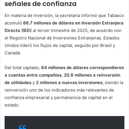
señales de confianza
En materia de inversión, la secretaria informó que Tabasco
acumuló
86.7 millones de dólares en Inversión Extranjera
Directa (IED)
al tercer trimestre de 2025, de acuerdo con
el Registro Nacional de Inversiones Extranjeras. Estados
Unidos lideró los flujos de capital, seguido por Brasil y
Canadá.
Del total captado,
64 millones de dólares correspondieron
a cuentas entre compañías
,
20.8 millones a reinversión
de utilidades
y
2 millones a nuevas inversiones
, siendo la
reinversión uno de los indicadores más relevantes de
confianza empresarial y permanencia de capital en el
estado.