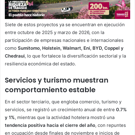
Siete de estos proyectos ya se encuentran en ejecución
entre octubre de 2025 y marzo de 2026, con la
participación de empresas nacionales e internacionales
como
Sumitomo, Holstein, Walmart, Eni, BYD, Coppel y
Chedraui
, lo que fortalece la diversificación sectorial y la
resiliencia económica del estado.
Servicios y turismo muestran
comportamiento estable
En el sector terciario, que engloba comercio, turismo y
servicios, se registró un crecimiento anual de entre
0.7%
y 1%
, mientras que la actividad hotelera mostró una
tendencia positiva hacia el cierre del año
, con repuntes
en ocupación desde finales de noviembre e inicios de