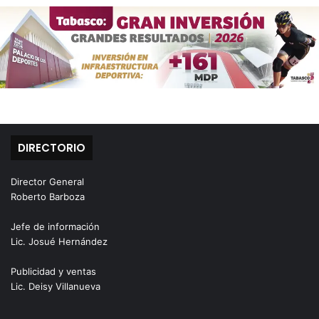
DIRECTORIO
Director General
Roberto Barboza
Jefe de información
Lic. Josué Hernández
Publicidad y ventas
Lic. Deisy Villanueva