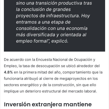
sino una transición productiva tras
la conclusión de grandes
proyectos de infraestructura. Hoy
entramos a una etapa de
consolidación con una economía
más diversificada y orientada al
empleo formal”, explicó.
De acuerdo con la Encuesta Nacional de Ocupación y
Empleo, la tasa de desocupación se ubicó alrededor del
4.8%
en la primera mitad del año, comportamiento que la
funcionaria atribuyó al cierre de megaproyectos en los
sectores energético y de la construcción, sin que ello
implique un deterioro estructural del mercado laboral.
Inversión extranjera mantiene