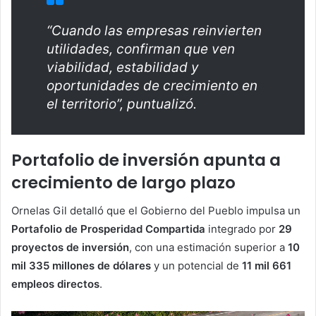
“Cuando las empresas reinvierten
utilidades, confirman que ven
viabilidad, estabilidad y
oportunidades de crecimiento en
el territorio”, puntualizó.
Portafolio de inversión apunta a
crecimiento de largo plazo
Ornelas Gil detalló que el Gobierno del Pueblo impulsa un
Portafolio de Prosperidad Compartida
integrado por
29
proyectos de inversión
, con una estimación superior a
10
mil 335 millones de dólares
y un potencial de
11 mil 661
empleos directos
.