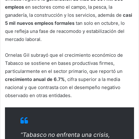
empleos
en sectores como el campo, la pesca, la
ganadería, la construcción y los servicios, además de
casi
5 mil nuevos empleos formales
tan solo en octubre, lo
que refleja una fase de reacomodo y estabilización del
mercado laboral.
Ornelas Gil subrayó que el crecimiento económico de
Tabasco se sostiene en bases productivas firmes,
particularmente en el sector primario, que reportó un
crecimiento anual de 6.7%
, cifra superior a la media
nacional y que contrasta con el desempeño negativo
observado en otras entidades.
“Tabasco no enfrenta una crisis,