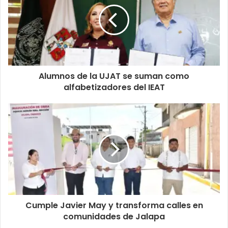
Alumnos de la UJAT se suman como
alfabetizadores del IEAT
Cumple Javier May y transforma calles en
comunidades de Jalapa