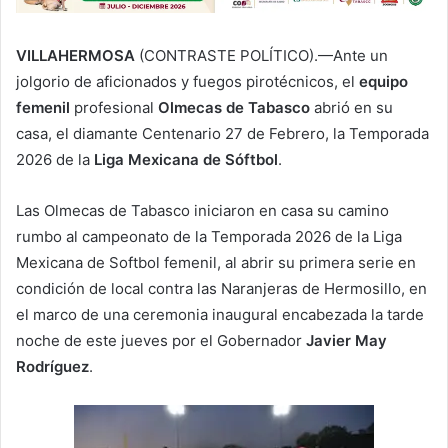
VILLAHERMOSA
(CONTRASTE POLÍTICO).—Ante un
jolgorio de aficionados y fuegos pirotécnicos, el
equipo
femenil
profesional
Olmecas de Tabasco
abrió en su
casa, el diamante Centenario 27 de Febrero, la Temporada
2026 de la
Liga Mexicana de Sóftbol
.
Las Olmecas de Tabasco iniciaron en casa su camino
rumbo al campeonato de la Temporada 2026 de la Liga
Mexicana de Softbol femenil, al abrir su primera serie en
condición de local contra las Naranjeras de Hermosillo, en
el marco de una ceremonia inaugural encabezada la tarde
noche de este jueves por el Gobernador
Javier May
Rodríguez
.