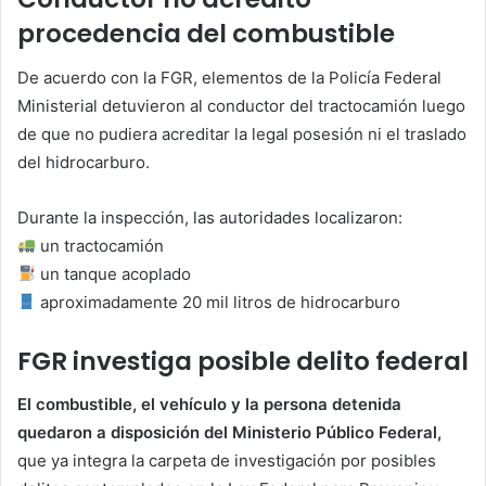
procedencia del combustible
De acuerdo con la FGR, elementos de la Policía Federal
Ministerial detuvieron al conductor del tractocamión luego
de que no pudiera acreditar la legal posesión ni el traslado
del hidrocarburo.
Durante la inspección, las autoridades localizaron:
un tractocamión
un tanque acoplado
aproximadamente 20 mil litros de hidrocarburo
FGR investiga posible delito federal
El combustible, el vehículo y la persona detenida
quedaron a disposición del Ministerio Público Federal,
que ya integra la carpeta de investigación por posibles