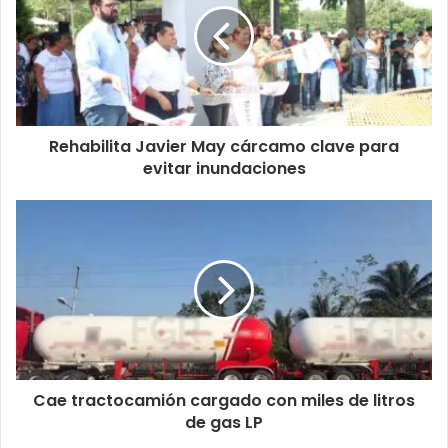
Rehabilita Javier May cárcamo clave para
evitar inundaciones
Cae tractocamión cargado con miles de litros
de gas LP