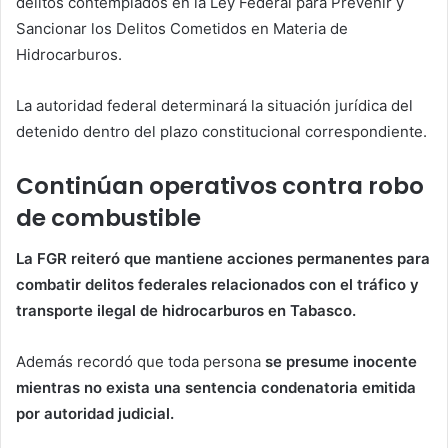
delitos contemplados en la Ley Federal para Prevenir y
Sancionar los Delitos Cometidos en Materia de
Hidrocarburos.
La autoridad federal determinará la situación jurídica del
detenido dentro del plazo constitucional correspondiente.
Continúan operativos contra robo
de combustible
La FGR reiteró que mantiene acciones permanentes para
combatir delitos federales relacionados con el tráfico y
transporte ilegal de hidrocarburos en Tabasco.
Además recordó que toda persona
se presume inocente
mientras no exista una sentencia condenatoria emitida
por autoridad judicial.