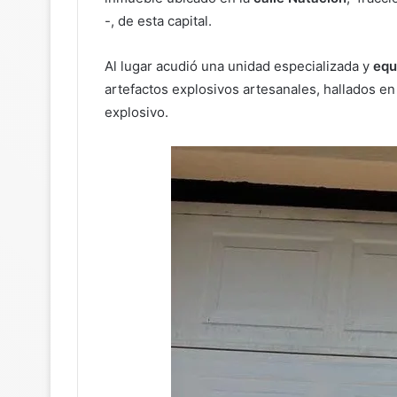
-, de esta capital.
Al lugar acudió una unidad especializada y
equ
artefactos explosivos artesanales, hallados e
explosivo.