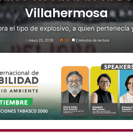
Villahermosa
 el tipo de explosivo, a quien pertenecía y
mayo 25, 2026
39
2 minutos de lectura