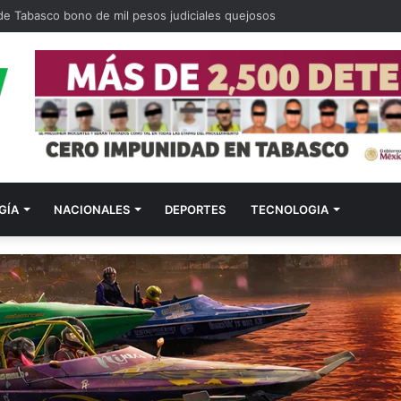
ligados a quema de OXXO y violencia en Tabasco
GÍA
NACIONALES
DEPORTES
TECNOLOGIA