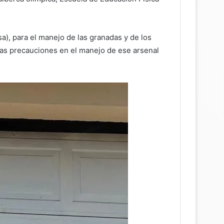
a), para el manejo de las granadas y de los
 las precauciones en el manejo de ese arsenal