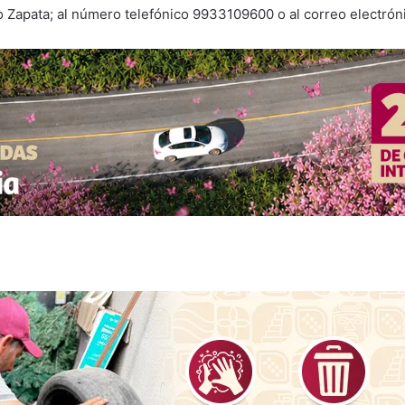
 Zapata; al número telefónico 9933109600 o al correo electrón