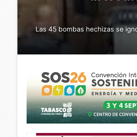
Las 45 bombas hechizas se ignora