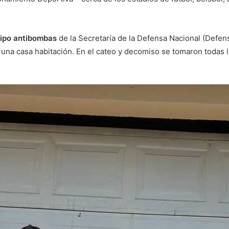
ipo antibombas
de la Secretaría de la Defensa Nacional (Defens
n una casa habitación. En el cateo y decomiso se tomaron todas