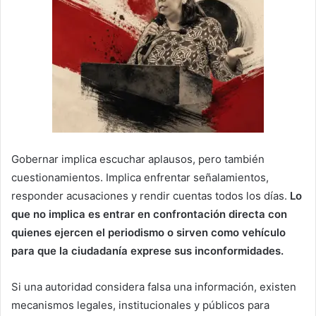
Gobernar implica escuchar aplausos, pero también
cuestionamientos. Implica enfrentar señalamientos,
responder acusaciones y rendir cuentas todos los días.
Lo
que no implica es entrar en confrontación directa con
quienes ejercen el periodismo o sirven como vehículo
para que la ciudadanía exprese sus inconformidades.
Si una autoridad considera falsa una información, existen
mecanismos legales, institucionales y públicos para