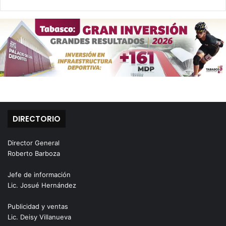
DIRECTORIO
Director General
Roberto Barboza
Jefe de información
Lic. Josué Hernández
Publicidad y ventas
Lic. Deisy Villanueva