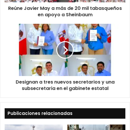
Reúne Javier May a más de 20 mil tabasqueños
en apoyo a Sheinbaum
Designan a tres nuevos secretarios y una
subsecretaria en el gabinete estatal
Publicaciones relacionadas