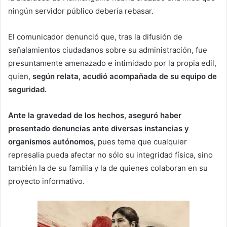
ningún servidor público debería rebasar.
El comunicador denunció que, tras la difusión de
señalamientos ciudadanos sobre su administración, fue
presuntamente amenazado e intimidado por la propia edil,
quien,
según relata, acudió acompañada de su equipo de
seguridad.
Ante la gravedad de los hechos, aseguró haber
presentado denuncias ante diversas instancias y
organismos autónomos,
pues teme que cualquier
represalia pueda afectar no sólo su integridad física, sino
también la de su familia y la de quienes colaboran en su
proyecto informativo.