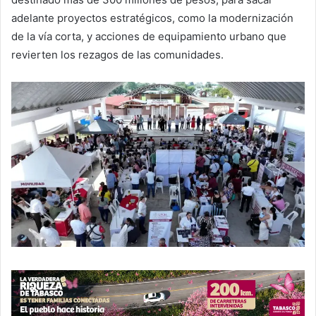
adelante proyectos estratégicos, como la modernización
de la vía corta, y acciones de equipamiento urbano que
revierten los rezagos de las comunidades.