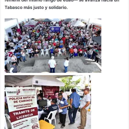
Tabasco más justo y solidario.