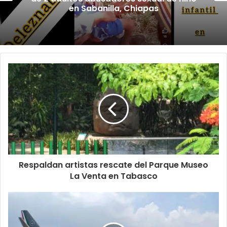
en Sabanilla, Chiapas
Respaldan artistas rescate del Parque Museo
La Venta en Tabasco