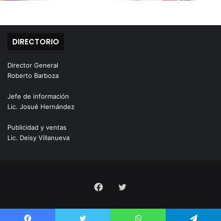
DIRECTORIO
Director General
Roberto Barboza
Jefe de información
Lic. Josué Hernández
Publicidad y ventas
Lic. Deisy Villanueva
Facebook
Twitter