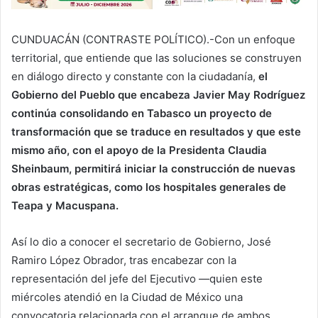
CUNDUACÁN (CONTRASTE POLÍTICO).-Con un enfoque
territorial, que entiende que las soluciones se construyen
en diálogo directo y constante con la ciudadanía,
el
Gobierno del Pueblo que encabeza Javier May Rodríguez
continúa consolidando en Tabasco un proyecto de
transformación que se traduce en resultados y que este
mismo año, con el apoyo de la Presidenta Claudia
Sheinbaum, permitirá iniciar la construcción de nuevas
obras estratégicas, como los hospitales generales de
Teapa y Macuspana.
Así lo dio a conocer el secretario de Gobierno, José
Ramiro López Obrador, tras encabezar con la
representación del jefe del Ejecutivo —quien este
miércoles atendió en la Ciudad de México una
convocatoria relacionada con el arranque de ambos