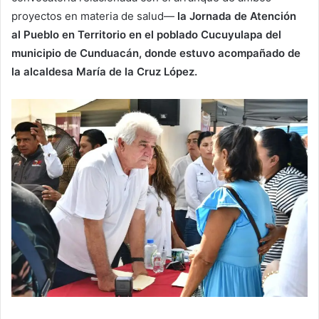
proyectos en materia de salud—
la Jornada de Atención
al Pueblo en Territorio en el poblado Cucuyulapa del
municipio de Cunduacán, donde estuvo acompañado de
la alcaldesa María de la Cruz López.