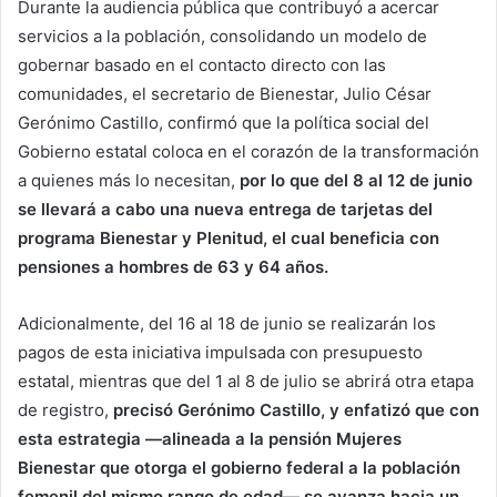
Durante la audiencia pública que contribuyó a acercar
servicios a la población, consolidando un modelo de
gobernar basado en el contacto directo con las
comunidades, el secretario de Bienestar, Julio César
Gerónimo Castillo, confirmó que la política social del
Gobierno estatal coloca en el corazón de la transformación
a quienes más lo necesitan,
por lo que del 8 al 12 de junio
se llevará a cabo una nueva entrega de tarjetas del
programa Bienestar y Plenitud, el cual beneficia con
pensiones a hombres de 63 y 64 años.
Adicionalmente, del 16 al 18 de junio se realizarán los
pagos de esta iniciativa impulsada con presupuesto
estatal, mientras que del 1 al 8 de julio se abrirá otra etapa
de registro,
precisó Gerónimo Castillo, y enfatizó que con
esta estrategia —alineada a la pensión Mujeres
Bienestar que otorga el gobierno federal a la población
femenil del mismo rango de edad— se avanza hacia un