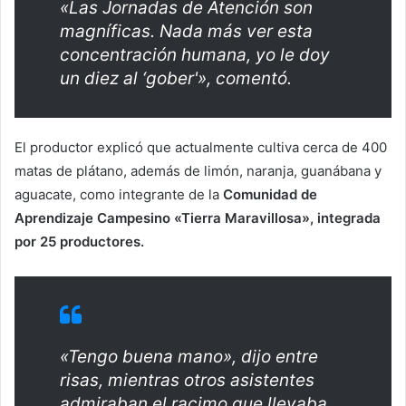
«Las Jornadas de Atención son
magníficas. Nada más ver esta
concentración humana, yo le doy
un diez al ‘gober'», comentó.
El productor explicó que actualmente cultiva cerca de 400
matas de plátano, además de limón, naranja, guanábana y
aguacate, como integrante de la
Comunidad de
Aprendizaje Campesino «Tierra Maravillosa», integrada
por 25 productores.
«Tengo buena mano», dijo entre
risas, mientras otros asistentes
admiraban el racimo que llevaba