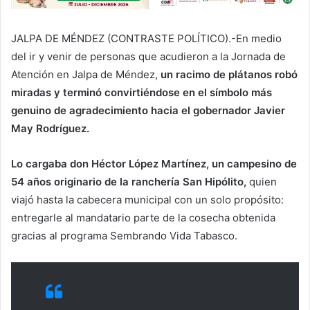
JALPA DE MÉNDEZ (CONTRASTE POLÍTICO).-En medio
del ir y venir de personas que acudieron a la Jornada de
Atención en Jalpa de Méndez,
un racimo de plátanos robó
miradas y terminó convirtiéndose en el símbolo más
genuino de agradecimiento hacia el gobernador Javier
May Rodríguez.
Lo cargaba don Héctor López Martínez, un campesino de
54 años originario de la ranchería San Hipólito,
quien
viajó hasta la cabecera municipal con un solo propósito:
entregarle al mandatario parte de la cosecha obtenida
gracias al programa Sembrando Vida Tabasco.