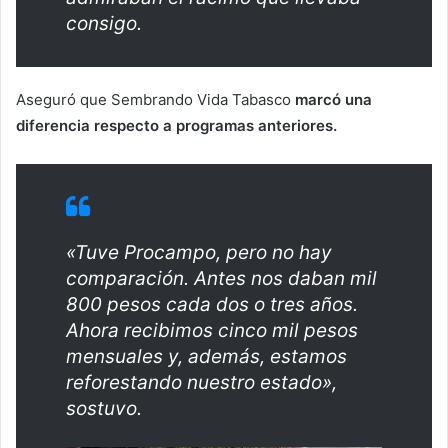
consigo.
Aseguró que Sembrando Vida Tabasco
marcó una
diferencia respecto a programas anteriores.
«Tuve Procampo, pero no hay
comparación. Antes nos daban mil
800 pesos cada dos o tres años.
Ahora recibimos cinco mil pesos
mensuales y, además, estamos
reforestando nuestro estado»,
sostuvo.