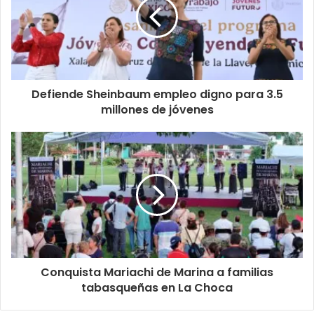
Defiende Sheinbaum empleo digno para 3.5
millones de jóvenes
Conquista Mariachi de Marina a familias
tabasqueñas en La Choca