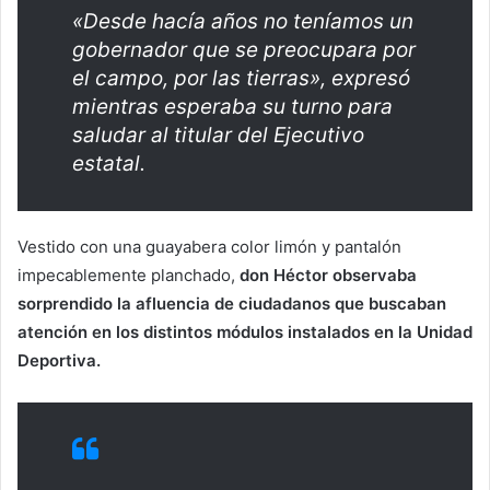
«Desde hacía años no teníamos un
gobernador que se preocupara por
el campo, por las tierras», expresó
mientras esperaba su turno para
saludar al titular del Ejecutivo
estatal.
Vestido con una guayabera color limón y pantalón
impecablemente planchado,
don Héctor observaba
sorprendido la afluencia de ciudadanos que buscaban
atención en los distintos módulos instalados en la Unidad
Deportiva.