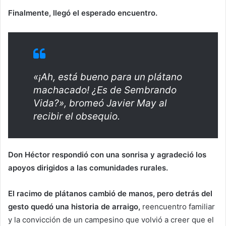
Finalmente, llegó el esperado encuentro.
«¡Ah, está bueno para un plátano
machacado! ¿Es de Sembrando
Vida?», bromeó Javier May al
recibir el obsequio.
Don Héctor respondió con una sonrisa y agradeció los
apoyos dirigidos a las comunidades rurales.
El racimo de plátanos cambió de manos, pero detrás del
gesto quedó una historia de arraigo,
reencuentro familiar
y la convicción de un campesino que volvió a creer que el