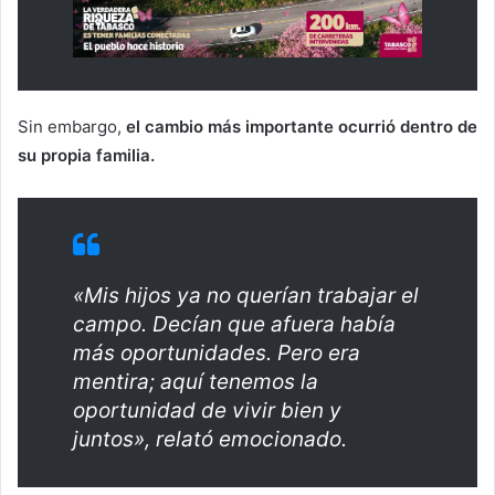
Sin embargo,
el cambio más importante ocurrió dentro de
su propia familia.
«Mis hijos ya no querían trabajar el
campo. Decían que afuera había
más oportunidades. Pero era
mentira; aquí tenemos la
oportunidad de vivir bien y
juntos», relató emocionado.