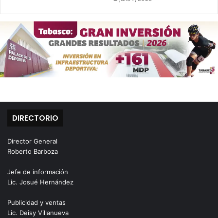
DIRECTORIO
Director General
Roberto Barboza
Jefe de información
Lic. Josué Hernández
Publicidad y ventas
Lic. Deisy Villanueva