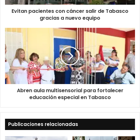
Evitan pacientes con cáncer salir de Tabasco
gracias a nuevo equipo
Abren aula multisensorial para fortalecer
educación especial en Tabasco
Publicaciones relacionadas