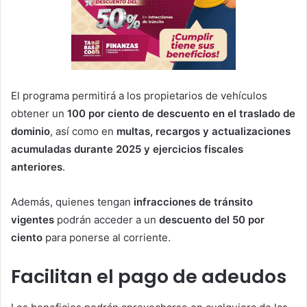
El programa permitirá a los propietarios de vehículos
obtener un
100 por ciento de descuento en el traslado de
dominio
, así como en
multas, recargos y actualizaciones
acumuladas durante 2025 y ejercicios fiscales
anteriores
.
Además, quienes tengan
infracciones de tránsito
vigentes
podrán acceder a un
descuento del 50 por
ciento
para ponerse al corriente.
Facilitan el pago de adeudos