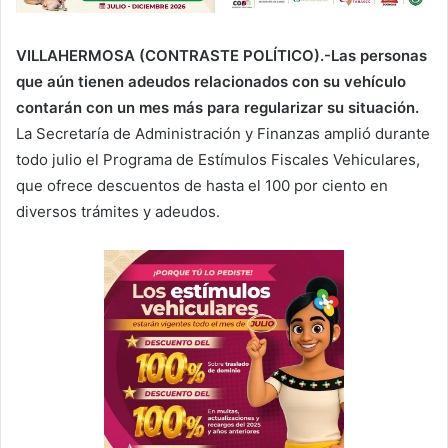
VILLAHERMOSA (CONTRASTE POLÍTICO).-Las personas
que aún tienen adeudos relacionados con su vehículo
contarán con un mes más para regularizar su situación.
La Secretaría de Administración y Finanzas amplió durante
todo julio el Programa de Estímulos Fiscales Vehiculares,
que ofrece descuentos de hasta el 100 por ciento en
diversos trámites y adeudos.