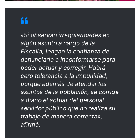
«Si observan irregularidades en
algún asunto a cargo de la
Fiscalía, tengan la confianza de
denunciarlo e inconformarse para
poder actuar y corregir. Habrá
cero tolerancia a la impunidad,
porque además de atender los
asuntos de la población, se corrige
a diario el actuar del personal
servidor público que no realiza su
trabajo de manera correcta»,
afirmó.