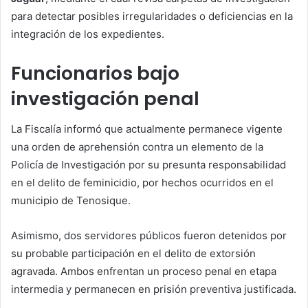
para detectar posibles irregularidades o deficiencias en la
integración de los expedientes.
Funcionarios bajo
investigación penal
La Fiscalía informó que actualmente permanece vigente
una orden de aprehensión contra un elemento de la
Policía de Investigación por su presunta responsabilidad
en el delito de feminicidio, por hechos ocurridos en el
municipio de Tenosique.
Asimismo, dos servidores públicos fueron detenidos por
su probable participación en el delito de extorsión
agravada. Ambos enfrentan un proceso penal en etapa
intermedia y permanecen en prisión preventiva justificada.