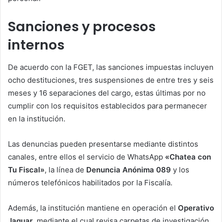
Sanciones y procesos
internos
De acuerdo con la FGET, las sanciones impuestas incluyen
ocho destituciones, tres suspensiones de entre tres y seis
meses y 16 separaciones del cargo, estas últimas por no
cumplir con los requisitos establecidos para permanecer
en la institución.
Las denuncias pueden presentarse mediante distintos
canales, entre ellos el servicio de WhatsApp
«Chatea con
Tu Fiscal»
, la línea de
Denuncia Anónima 089
y los
números telefónicos habilitados por la Fiscalía.
Además, la institución mantiene en operación el
Operativo
Jaguar
, mediante el cual revisa carpetas de investigación