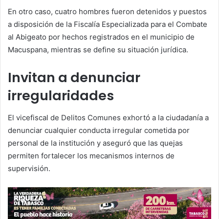
En otro caso, cuatro hombres fueron detenidos y puestos
a disposición de la Fiscalía Especializada para el Combate
al Abigeato por hechos registrados en el municipio de
Macuspana, mientras se define su situación jurídica.
Invitan a denunciar
irregularidades
El vicefiscal de Delitos Comunes exhortó a la ciudadanía a
denunciar cualquier conducta irregular cometida por
personal de la institución y aseguró que las quejas
permiten fortalecer los mecanismos internos de
supervisión.