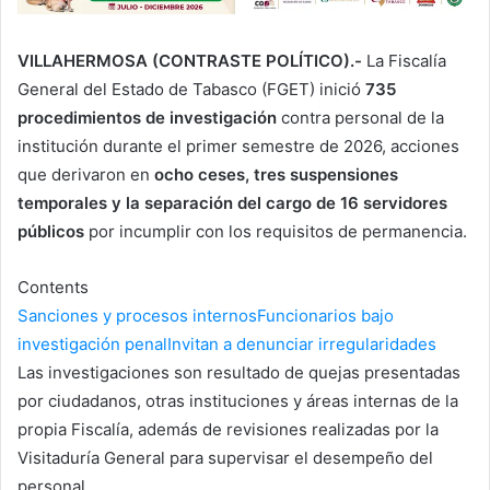
VILLAHERMOSA (CONTRASTE POLÍTICO).-
La Fiscalía
General del Estado de Tabasco (FGET) inició
735
procedimientos de investigación
contra personal de la
institución durante el primer semestre de 2026, acciones
que derivaron en
ocho ceses, tres suspensiones
temporales y la separación del cargo de 16 servidores
públicos
por incumplir con los requisitos de permanencia.
Contents
Sanciones y procesos internos
Funcionarios bajo
investigación penal
Invitan a denunciar irregularidades
Las investigaciones son resultado de quejas presentadas
por ciudadanos, otras instituciones y áreas internas de la
propia Fiscalía, además de revisiones realizadas por la
Visitaduría General para supervisar el desempeño del
personal.