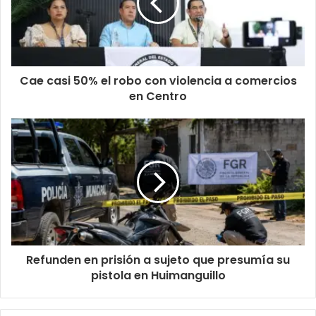
Cae casi 50% el robo con violencia a comercios
en Centro
Refunden en prisión a sujeto que presumía su
pistola en Huimanguillo