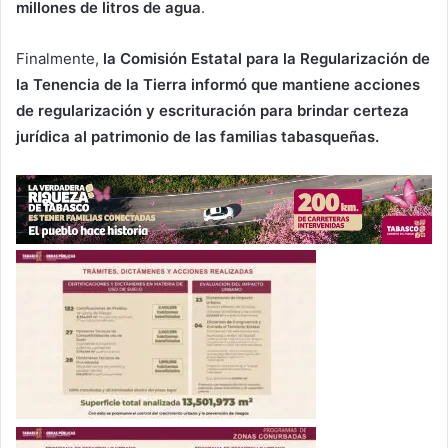
millones de litros de agua
.
Finalmente,
la Comisión Estatal para la Regularización de
la Tenencia de la Tierra informó que mantiene acciones
de regularización y escrituración para brindar certeza
jurídica al patrimonio de las familias tabasqueñas.