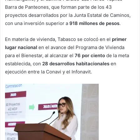
Barra de Panteones, que forman parte de los 43
proyectos desarrollados por la Junta Estatal de Caminos,
con una inversión superior a
918 millones de pesos
.
En materia de vivienda, Tabasco se colocó en el
primer
lugar nacional
en el avance del Programa de Vivienda
para el Bienestar, al alcanzar el
76 por ciento
de la meta
establecida, con
28 desarrollos habitacionales
en
ejecución entre la Conavi y el Infonavit.