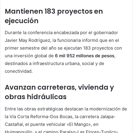
Mantienen 183 proyectos en
ejecución
Durante la conferencia encabezada por el gobernador
Javier May Rodríguez, la funcionaria informó que en el
primer semestre del año se ejecutan 183 proyectos con
una inversión global de
6 mil 952 millones de pesos
,
destinados a infraestructura urbana, social y de
conectividad.
Avanzan carreteras, vivienda y
obras hidráulicas
Entre las obras estratégicas destacan la modernización de
la Vía Corta Reforma-Dos Bocas, la carretera Jalapa-
Castañal, el puente vehicular «El Mango», en
Huimanguillo, y el camino Paraíso-Las Flores-Tupilco-