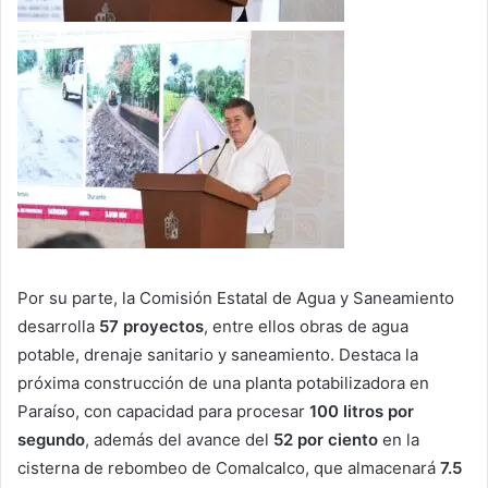
Por su parte, la Comisión Estatal de Agua y Saneamiento
desarrolla
57 proyectos
, entre ellos obras de agua
potable, drenaje sanitario y saneamiento. Destaca la
próxima construcción de una planta potabilizadora en
Paraíso, con capacidad para procesar
100 litros por
segundo
, además del avance del
52 por ciento
en la
cisterna de rebombeo de Comalcalco, que almacenará
7.5