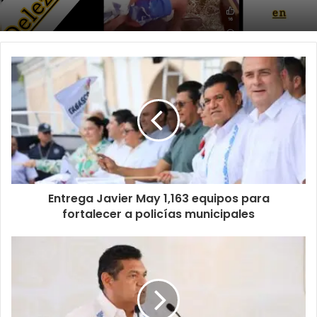
Entrega Javier May 1,163 equipos para
fortalecer a policías municipales