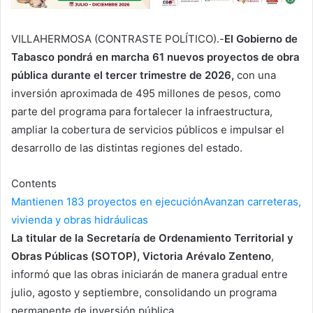
VILLAHERMOSA (CONTRASTE POLÍTICO).-
El Gobierno de
Tabasco pondrá en marcha 61 nuevos proyectos de obra
pública durante el tercer trimestre de 2026,
con una
inversión aproximada de 495 millones de pesos, como
parte del programa para fortalecer la infraestructura,
ampliar la cobertura de servicios públicos e impulsar el
desarrollo de las distintas regiones del estado.
Contents
Mantienen 183 proyectos en ejecución
Avanzan carreteras,
vivienda y obras hidráulicas
La titular de la Secretaría de Ordenamiento Territorial y
Obras Públicas (SOTOP), Victoria Arévalo Zenteno
,
informó que las obras iniciarán de manera gradual entre
julio, agosto y septiembre, consolidando un programa
permanente de inversión pública.