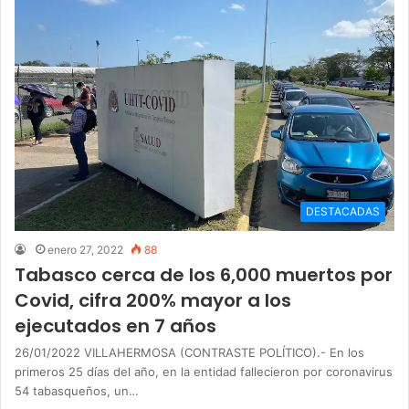
DESTACADAS
enero 27, 2022
88
Tabasco cerca de los 6,000 muertos por
Covid, cifra 200% mayor a los
ejecutados en 7 años
26/01/2022 VILLAHERMOSA (CONTRASTE POLÍTICO).- En los
primeros 25 días del año, en la entidad fallecieron por coronavirus
54 tabasqueños, un…