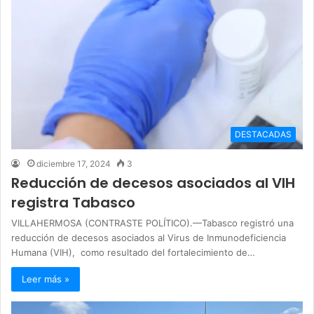
DESTACADAS
diciembre 17, 2024
3
Reducción de decesos asociados al VIH
registra Tabasco
VILLAHERMOSA (CONTRASTE POLÍTICO).—Tabasco registró una
reducción de decesos asociados al Virus de Inmunodeficiencia
Humana (VIH), como resultado del fortalecimiento de…
Leer más »