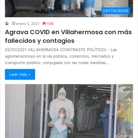
DESTACADAS
enero 3, 2021
108
Agrava COVID en Villahermosa con más
fallecidos y contagios
02/01/2021 VILLAHERMOSA (CONTRASTE POLÍTICO).- Las
aglomeraciones en la vía pública, comercios, mercados y
transporte público, conjugada con las nulas medidas…
Leer más »