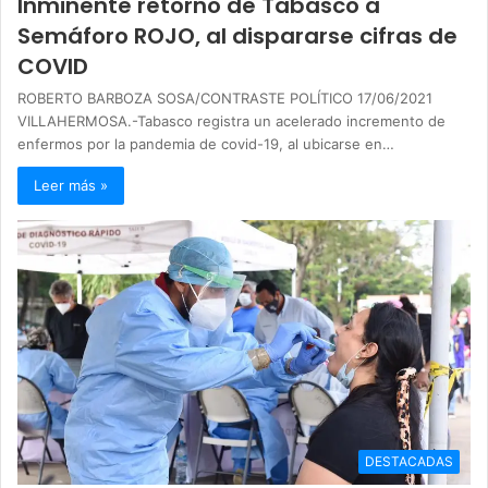
Inminente retorno de Tabasco a
Semáforo ROJO, al dispararse cifras de
COVID
ROBERTO BARBOZA SOSA/CONTRASTE POLÍTICO 17/06/2021
VILLAHERMOSA.-Tabasco registra un acelerado incremento de
enfermos por la pandemia de covid-19, al ubicarse en…
Leer más »
DESTACADAS